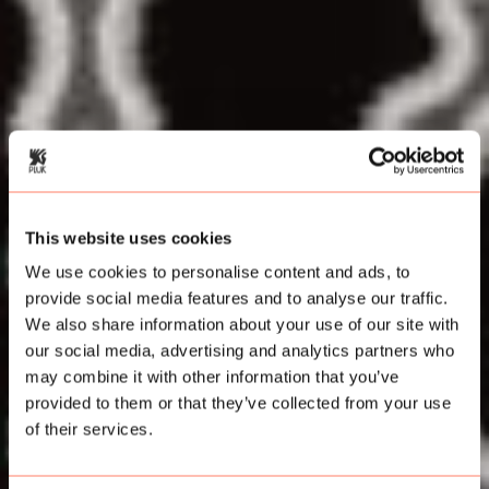
This website uses cookies
We use cookies to personalise content and ads, to
provide social media features and to analyse our traffic.
We also share information about your use of our site with
our social media, advertising and analytics partners who
may combine it with other information that you’ve
provided to them or that they’ve collected from your use
of their services.