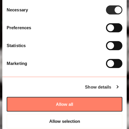
Consent
Necessary
Selection
Preferences
Statistics
Marketing
Show details
Allow all
Allow selection