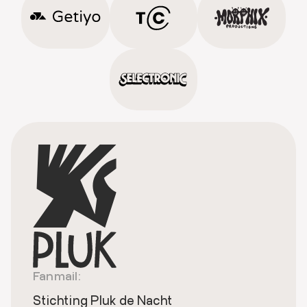
Fanmail:
Stichting Pluk de Nacht