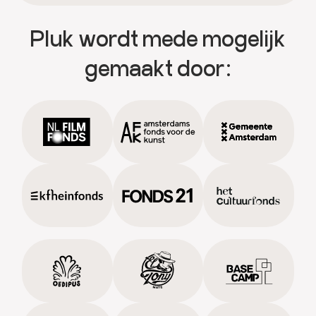
Pluk wordt mede mogelijk
gemaakt door: