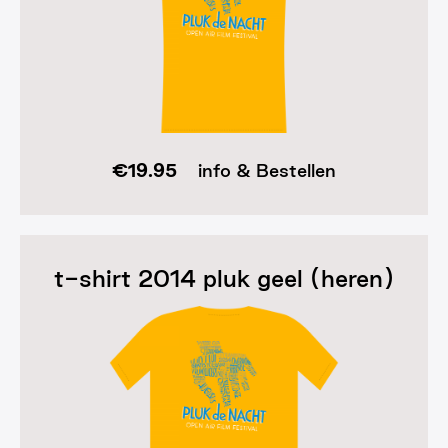
€
19.95
info & Bestellen
t-shirt 2014 pluk geel (heren)