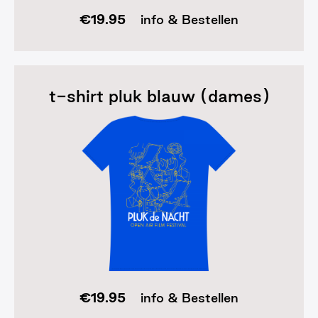
€
19.95
info & Bestellen
t-shirt pluk blauw (dames)
€
19.95
info & Bestellen