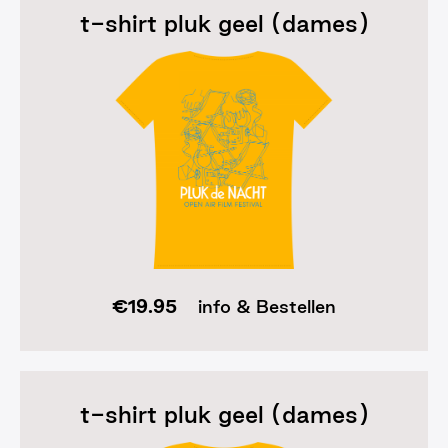
t-shirt pluk geel (dames)
€
19.95
info & Bestellen
t-shirt pluk geel (dames)