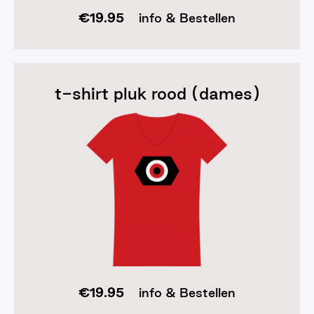
€
19.95
info & Bestellen
t-shirt pluk rood (dames)
€
19.95
info & Bestellen