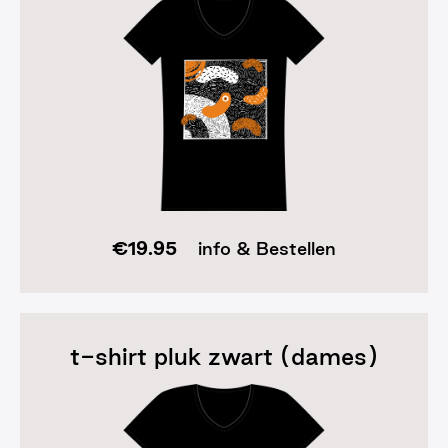
€
19.95
info & Bestellen
t-shirt pluk zwart (dames)