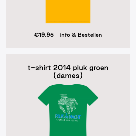
€
19.95
info & Bestellen
t-shirt 2014 pluk groen
(dames)