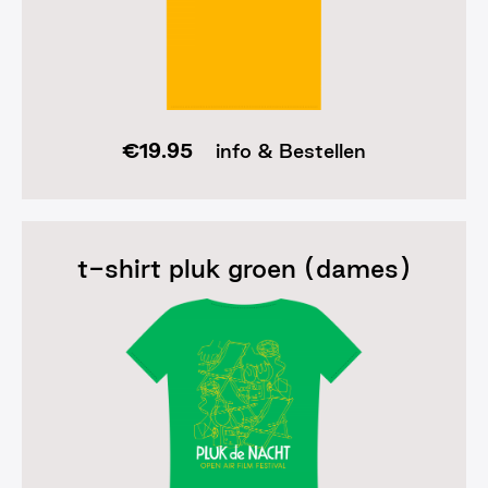
€
19.95
info & Bestellen
t-shirt pluk groen (dames)