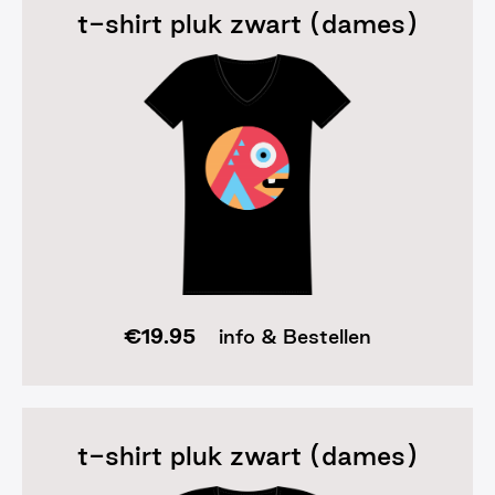
t-shirt pluk zwart (dames)
€
19.95
info & Bestellen
t-shirt pluk zwart (dames)