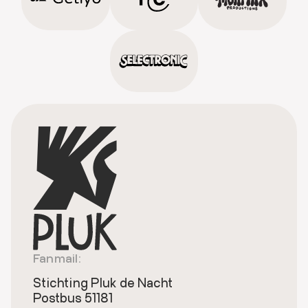
Fanmail:
Stichting Pluk de Nacht
Postbus 51181