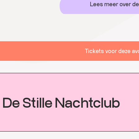
Lees meer over de
Tickets voor deze a
De Stille Nachtclub