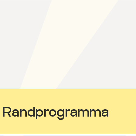
Randprogramma