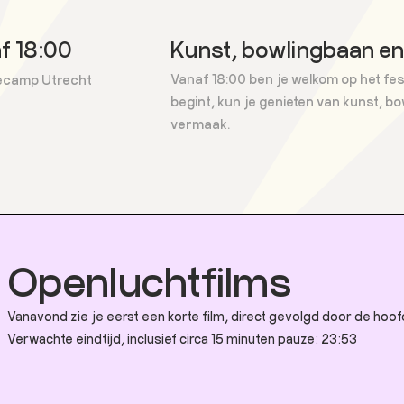
f 18:00
Kunst, bowlingbaan e
Vanaf 18:00 ben je welkom op het festi
camp Utrecht
begint, kun je genieten van kunst, b
vermaak.
Openluchtfilms
Vanavond zie je eerst een korte film, direct gevolgd door de hoof
Verwachte eindtijd, inclusief circa 15 minuten pauze: 23:53