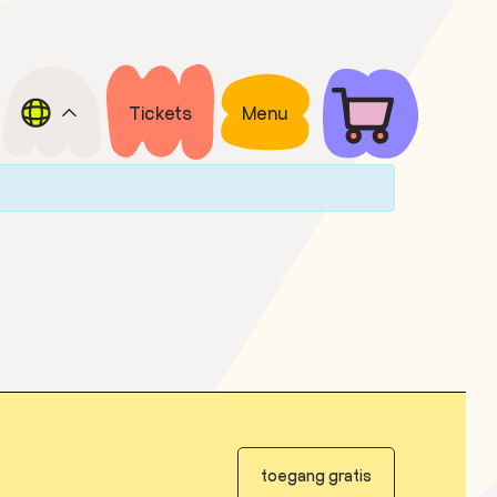
Tickets
Menu
toegang gratis