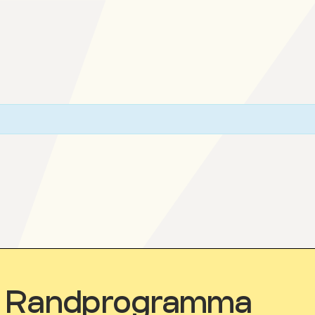
Randprogramma