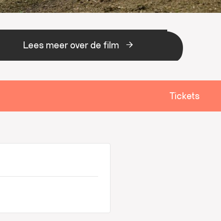
Lees meer over de film
Tickets