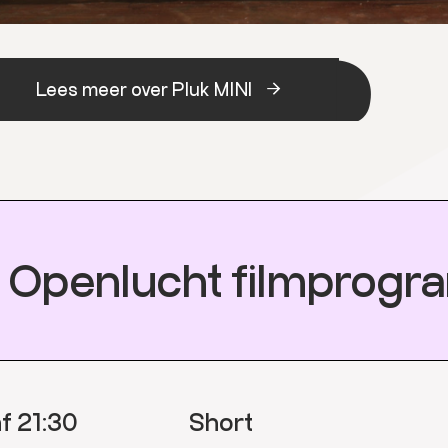
Lees meer over Pluk MINI
Openlucht filmprog
f 21:30
Short