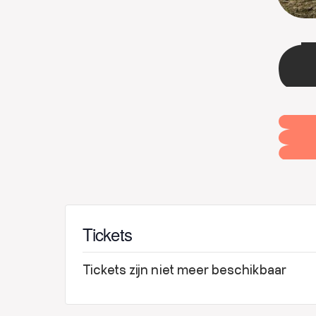
Tickets
Tickets zijn niet meer beschikbaar