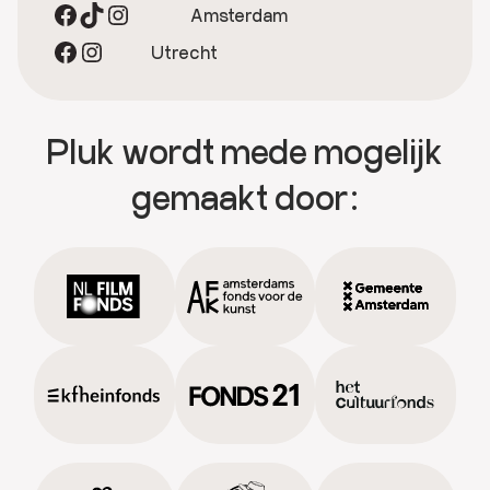
Facebook
TikTok
Instagram
Amsterdam
Facebook
Instagram
Utrecht
Pluk wordt mede mogelijk
gemaakt door: