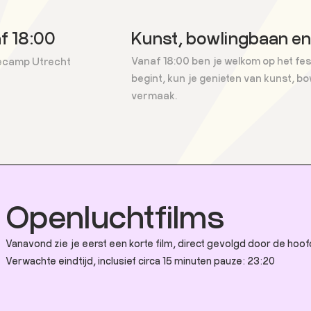
f 18:00
Kunst, bowlingbaan e
Vanaf 18:00 ben je welkom op het festi
camp Utrecht
begint, kun je genieten van kunst, b
vermaak.
Openluchtfilms
Vanavond zie je eerst een korte film, direct gevolgd door de hoof
Verwachte eindtijd, inclusief circa 15 minuten pauze: 23:20