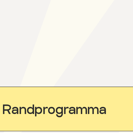
Randprogramma