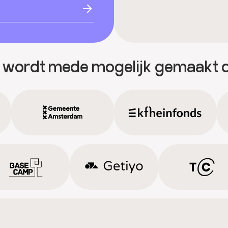
 wordt mede mogelijk gemaakt 