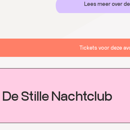
Lees meer over de
Tickets voor deze a
De Stille Nachtclub