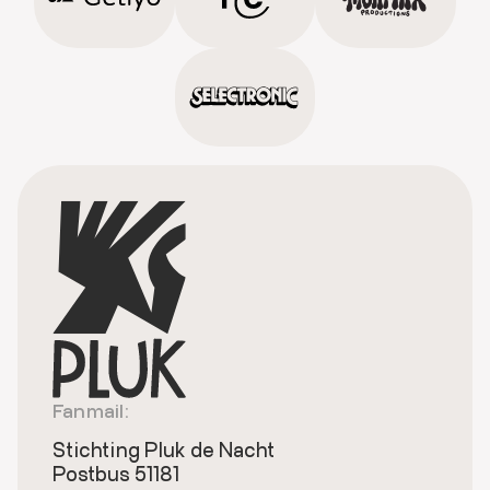
Fanmail:
Stichting Pluk de Nacht
Postbus 51181