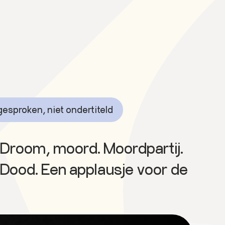
gesproken, niet ondertiteld
 Droom, moord. Moordpartij.
 Dood. Een applausje voor de