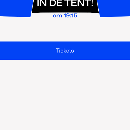
Tickets