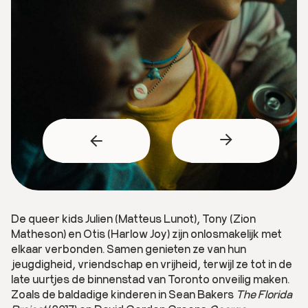
De queer kids Julien (Matteus Lunot), Tony (Zion
Matheson) en Otis (Harlow Joy) zijn onlosmakelijk met
elkaar verbonden. Samen genieten ze van hun
jeugdigheid, vriendschap en vrijheid, terwijl ze tot in de
late uurtjes de binnenstad van Toronto onveilig maken.
Zoals de baldadige kinderen in Sean Bakers
The Florida