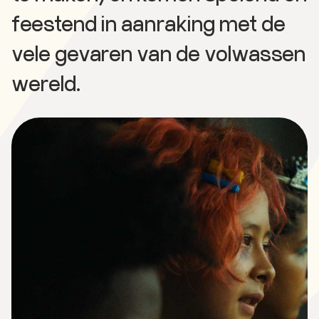
feestend in aanraking met de
vele gevaren van de volwassen
wereld.