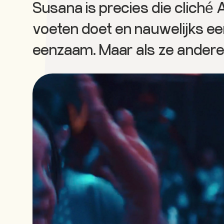
Susana is precies die cliché
voeten doet en nauwelijks e
eenzaam. Maar als ze andere 