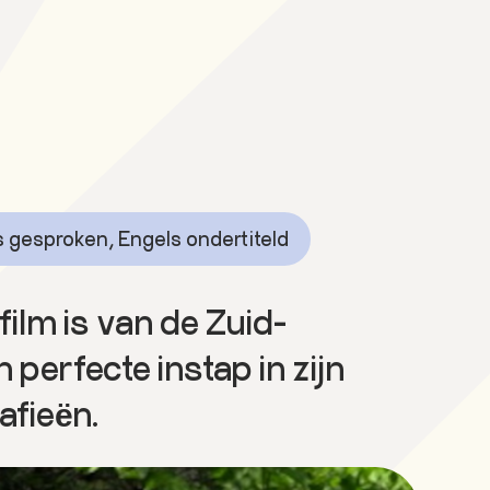
 gesproken, Engels ondertiteld
film is van de Zuid-
 perfecte instap in zijn
afieën.