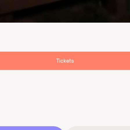
Tickets