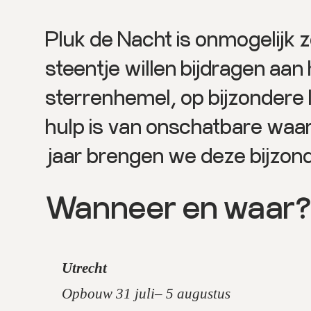
Pluk de Nacht is onmogelijk 
steentje willen bijdragen aan
sterrenhemel, op bijzondere
hulp is van onschatbare waar
jaar brengen we deze bijzon
Wanneer en waar?
Utrecht
Opbouw 31 juli– 5 augustus