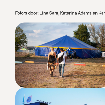
Foto’s door: Lina Sara, Katerina Adams en K