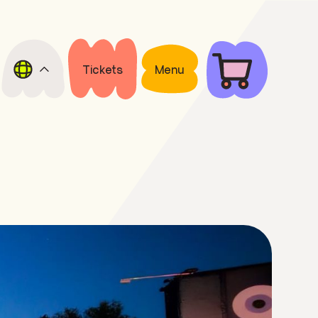
Tickets
Menu