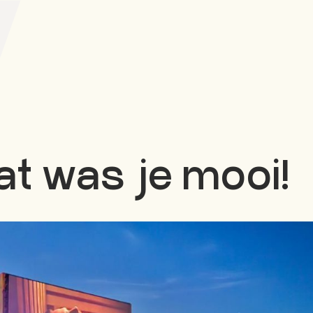
at was je mooi!