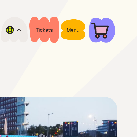
Tickets
Menu