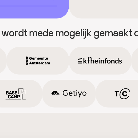
 wordt mede mogelijk gemaakt 