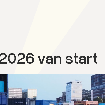
 2026 van start