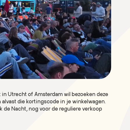
luk in Utrecht of Amsterdam wil bezoeken deze
 alvast die kortingscode in je winkelwagen.
uk de Nacht, nog voor de reguliere verkoop