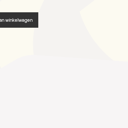
an winkelwagen