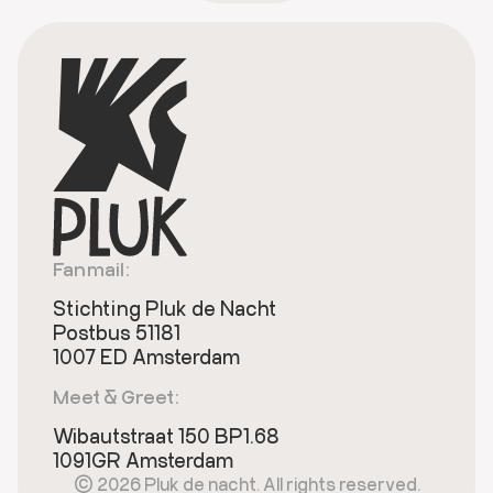
Fanmail:
Stichting Pluk de Nacht
Postbus 51181
1007 ED Amsterdam
Meet & Greet:
Wibautstraat 150 BP1.68
1091GR Amsterdam
© 2026 Pluk de nacht. All rights reserved.