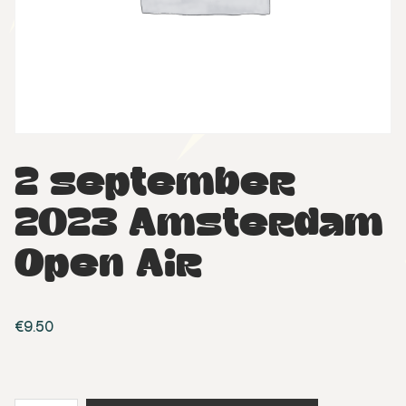
2 september
2023 Amsterdam
Open Air
€
9.50